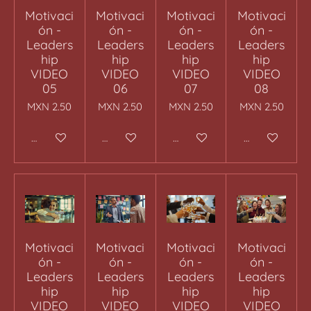
Motivaci
Motivaci
Motivaci
Motivaci
ón -
ón -
ón -
ón -
Leaders
Leaders
Leaders
Leaders
hip
hip
hip
hip
VIDEO
VIDEO
VIDEO
VIDEO
05
06
07
08
MXN 2.50
MXN 2.50
MXN 2.50
MXN 2.50
Añadir al carrito
Añadir al carrito
Añadir al carrito
Añadir al carr
Motivaci
Motivaci
Motivaci
Motivaci
ón -
ón -
ón -
ón -
Leaders
Leaders
Leaders
Leaders
hip
hip
hip
hip
VIDEO
VIDEO
VIDEO
VIDEO