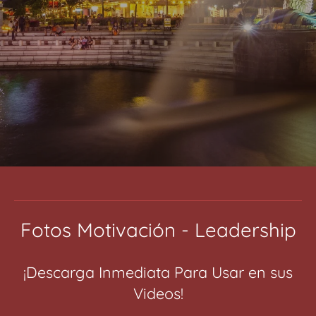
Fotos Motivación - Leadership
¡Descarga Inmediata Para Usar en sus
Videos!