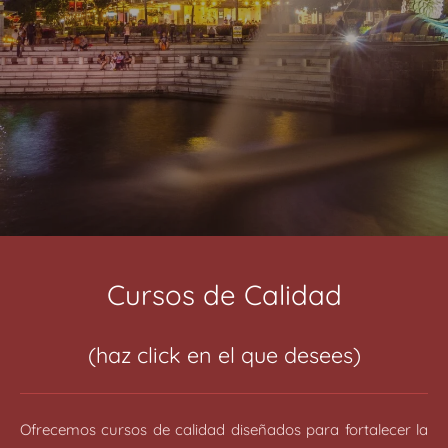
Cursos de Calidad
(haz click en el que desees)
Ofrecemos cursos de calidad diseñados para fortalecer la