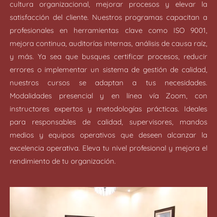
cultura organizacional, mejorar procesos y elevar la
satisfacción del cliente. Nuestros programas capacitan a
profesionales en herramientas clave como ISO 9001,
mejora continua, auditorías internas, análisis de causa raíz,
y más. Ya sea que busques certificar procesos, reducir
errores o implementar un sistema de gestión de calidad,
nuestros cursos se adaptan a tus necesidades.
Modalidades presencial y en línea vía Zoom, con
instructores expertos y metodologías prácticas. Ideales
para responsables de calidad, supervisores, mandos
medios y equipos operativos que deseen alcanzar la
excelencia operativa. Eleva tu nivel profesional y mejora el
rendimiento de tu organización.