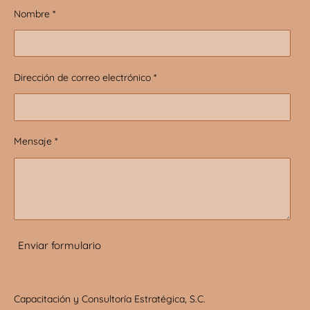
Nombre *
Dirección de correo electrónico *
Mensaje *
Enviar formulario
Capacitación y Consultoría Estratégica, S.C.