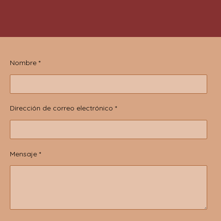
Nombre *
Dirección de correo electrónico *
Mensaje *