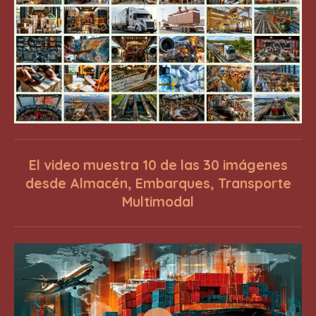
El video muestra 10 de las 30 imágenes
desde Almacén, Embarques, Transporte
Multimodal