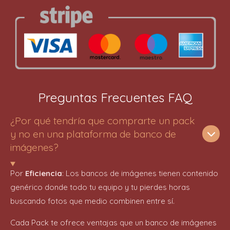
Preguntas Frecuentes FAQ
¿Por qué tendría que comprarte un pack
y no en una plataforma de banco de
imágenes?
Por
Eficiencia
: Los bancos de imágenes tienen contenido
genérico donde todo tu equipo y tu pierdes horas
buscando fotos que medio combinen entre sí.
Cada Pack te ofrece ventajas que un banco de imágenes