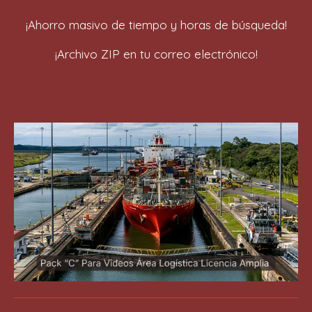
¡Ahorro masivo de tiempo y horas de búsqueda!
¡Archivo ZIP en tu correo electrónico!