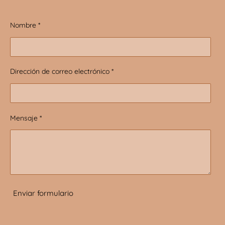
Nombre *
Dirección de correo electrónico *
Mensaje *
Enviar formulario