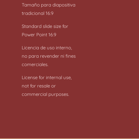
Tamaño para diapositiva
tradicional 16:9
Standard slide size for
Power Point 16:9
Licencia de uso interno,
no para revender ni fines
comerciales.
License for internal use,
not for resale or
commercial purposes.