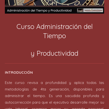
Curso Administración del
Tiempo
y Productividad
INTRODUCCIÓN
Este curso revisa a profundidad y aplica todas las
metodologías de 4ta generación, disponibles para
administrar el tiempo. Es una sacudida profunda y
autocorrección para que el ejecutivo desarrolle mejor su
vida laboral, organice mejor su agenda personal,