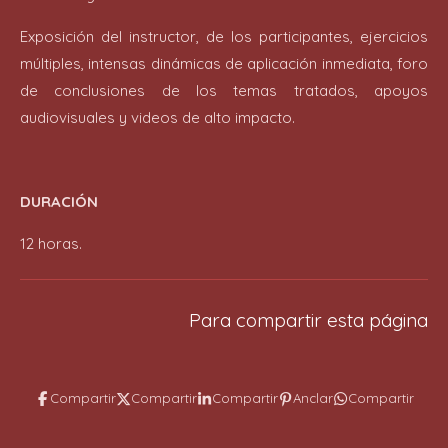
Exposición del instructor, de los participantes, ejercicios
múltiples, intensas dinámicas de aplicación inmediata, foro
de conclusiones de los temas tratados, apoyos
audiovisuales y videos de alto impacto.
DURACIÓN
12 horas.
Para compartir esta página
Compartir
Compartir
Compartir
Anclar
Compartir