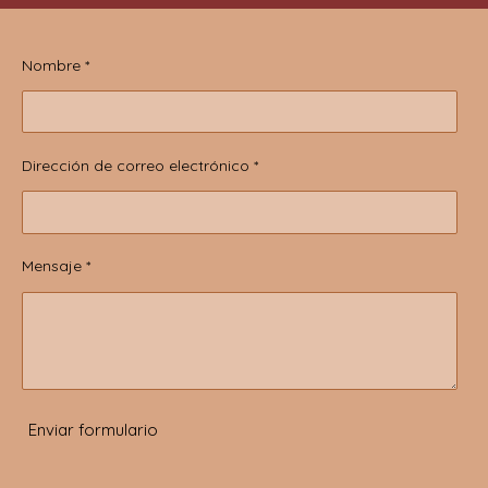
Nombre *
Dirección de correo electrónico *
Mensaje *
Enviar formulario