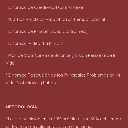
º Dinámica de Creatividad Contra Reloj
º 100 Tips Prácticos Para Ahorrar Tiempo Laboral
º Dinámica de Productividad Contra Reloj
º Dinámica: Video “La Misión”
º Plan de Vida,
Curva de Balance y
Visión Personal de la
Vida
º Dinámica Resolución de los Principales Problemas en Mi
Vida Profesional y Laboral
METODOLOGÍA
El curso se divide en un 70% práctico y un 30% del tiempo
en teoría y retroalimentación de dinámicas.