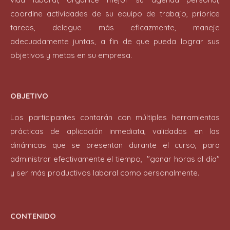
coordine actividades de su equipo de trabajo, priorice
tareas, delegue más eficazmente, maneje
adecuadamente juntas, a fin de que pueda lograr sus
objetivos y metas en su empresa.
OBJETIVO
Los participantes contarán con múltiples herramientas
prácticas de aplicación inmediata, validadas en las
dinámicas que se presentan durante el curso, para
administrar efectivamente el tiempo, "ganar horas al día"
y ser más productivos laboral como personalmente.
CONTENIDO