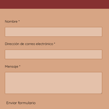
Nombre *
Dirección de correo electrónico *
Mensaje *
Enviar formulario