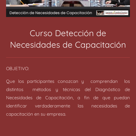
Curso Detección de
Necesidades de Capacitación
OBJETIVO:
Que los participantes conozcan y comprendan los
distintos métodos y técnicas del Diagnóstico de
Necesidades de Capacitación, a fin de que puedan
identificar verdaderamente las necesidades de
capacitación en su empresa.