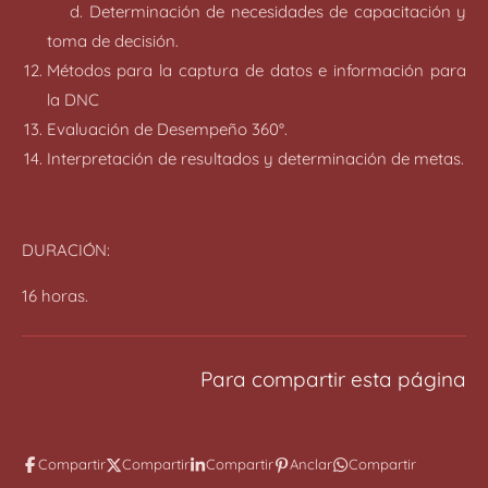
d. Determinación de necesidades de capacitación y
toma de decisión.
Métodos para la captura de datos e información para
la DNC
Evaluación de Desempeño 360°.
Interpretación de resultados y determinación de metas.
DURACIÓN:
16 horas.
Para compartir esta página
Compartir
Compartir
Compartir
Anclar
Compartir