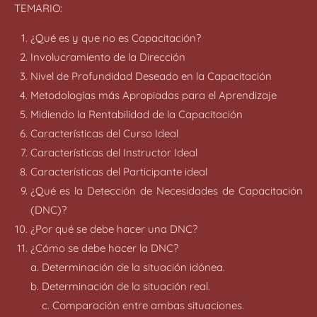
TEMARIO:
¿Qué es y que no es Capacitación?
Involucramiento de la Dirección
Nivel de Profundidad Deseado en la Capacitación
Metodologías más Apropiadas para el Aprendizaje
Midiendo la Rentabilidad de la Capacitación
Características del Curso Ideal
Características del Instructor Ideal
Características del Participante ideal
¿Qué es la Detección de Necesidades de Capacitación
(DNC)?
¿Por qué se debe hacer una DNC?
¿Cómo se debe hacer la DNC?
a. Determinación de la situación idónea.
b. Determinación de la situación real.
c. Comparación entre ambas situaciones.