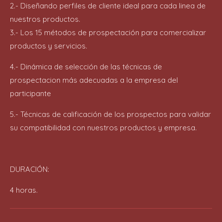
2.- Diseñando perfiles de cliente ideal para cada linea de
nuestros productos.
3.- Los 15 métodos de prospectación para comercializar
productos y servicios.
4.- Dinámica de selección de las técnicas de
prospectacion más adecuadas a la empresa del
participante
5.- Técnicas de calificación de los prospectos para validar
su compatibilidad con nuestros productos y empresa.
DURACIÓN:
4 horas.