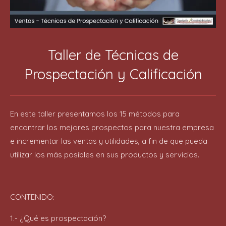
Taller de Técnicas de
Prospectación y Calificación
En este taller presentamos los 15 métodos para
encontrar los mejores prospectos para nuestra empresa
e incrementar las ventas y utilidades, a fin de que pueda
utilizar los más posibles en sus productos y servicios.
CONTENIDO:
1.- ¿Qué es prospectación?