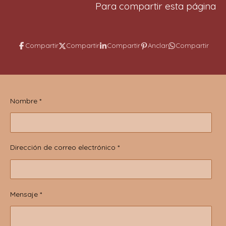
Para compartir esta página
Compartir
Compartir
Compartir
Anclar
Compartir
Nombre *
Dirección de correo electrónico *
Mensaje *