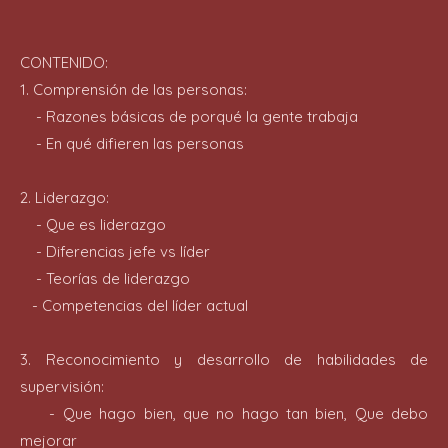
CONTENIDO:
1. Comprensión de las personas:
- Razones básicas de porqué la gente trabaja
- En qué difieren las personas
2. Liderazgo:
- Que es liderazgo
- Diferencias jefe vs líder
- Teorías de liderazgo
- Competencias del líder actual
3. Reconocimiento y desarrollo de habilidades de
supervisión:
- Que hago bien, que no hago tan bien, Que debo
mejorar