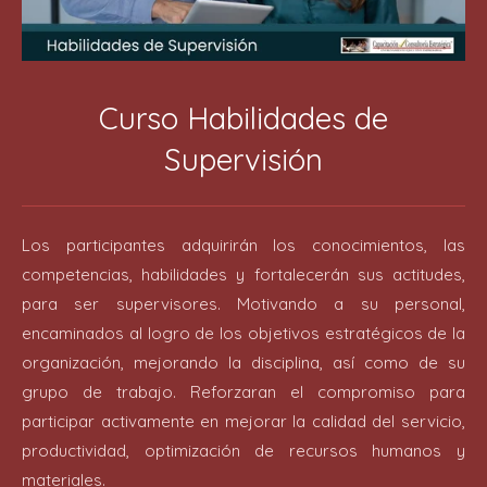
Curso Habilidades de
Supervisión
Los participantes adquirirán los conocimientos, las
competencias, habilidades y fortalecerán sus actitudes,
para ser supervisores. Motivando a su personal,
encaminados al logro de los objetivos estratégicos de la
organización, mejorando la disciplina, así como de su
grupo de trabajo. Reforzaran el compromiso para
participar activamente en mejorar la calidad del servicio,
productividad, optimización de recursos humanos y
materiales.