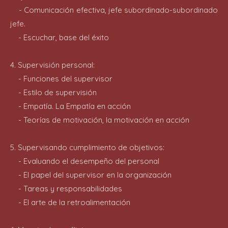
- Comunicación efectiva, jefe subordinado-subordinado
jefe.
- Escuchar, base del éxito
4. Supervisión personal:
- Funciones del supervisor
- Estilo de supervisión
- Empatía. La Empatía en acción
- Teorías de motivación, la motivación en acción
5. Supervisando cumplimiento de objetivos:
- Evaluando el desempeño del personal
- El papel del supervisor en la organización
- Tareas y responsabilidades
- El arte de la retroalimentación