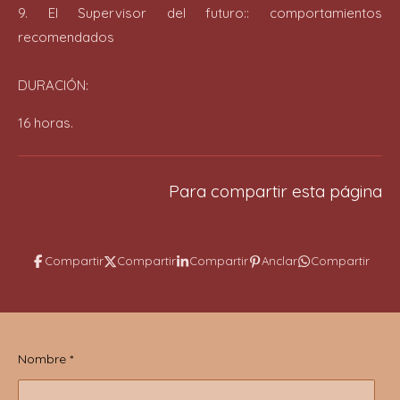
9. El Supervisor del futuro:: comportamientos
recomendados
DURACIÓN:
16 horas.
Para compartir esta página
Compartir
Compartir
Compartir
Anclar
Compartir
Nombre *