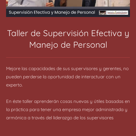
Taller de Supervisión Efectiva y
Manejo de Personal
Mejore las capacidades de sus supervisores y gerentes, no
pueden perderse la oportunidad de interactuar con un
experto.
En éste taller aprenderán cosas nuevas y útiles basadas en
la práctica para tener una empresa mejor administrada y
armónica a través del liderazgo de los supervisores