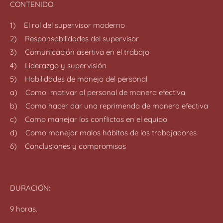
CONTENIDO:
1) El rol del supervisor moderno
2) Responsabilidades del supervisor
3) Comunicación asertiva en el trabajo
4) Liderazgo y supervisión
5) Habilidades de manejo del personal
a) Como motivar al personal de manera efectiva
b) Como hacer dar una reprimenda de manera efectiva
c) Como manejar los conflictos en el equipo
d) Como manejar malos hábitos de los trabajadores
6) Conclusiones y compromisos
DURACIÓN:
9 horas.