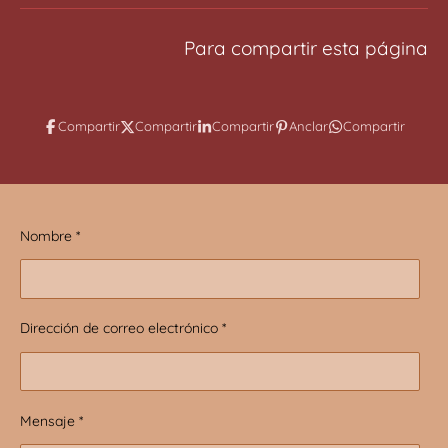
Para compartir esta página
Compartir
Compartir
Compartir
Anclar
Compartir
Nombre *
Dirección de correo electrónico *
Mensaje *