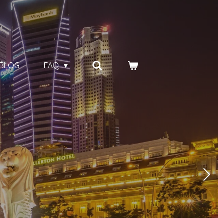
BLOG
FAQ