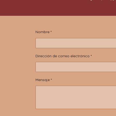
Nombre *
Dirección de correo electrónico *
Mensaje *