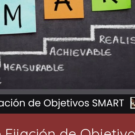
 Fijación de Objeti