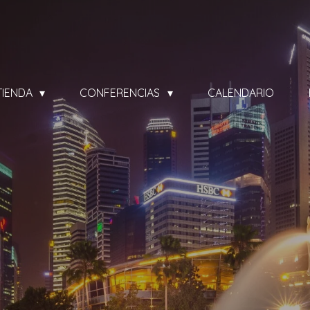
TIENDA
CONFERENCIAS
CALENDARIO