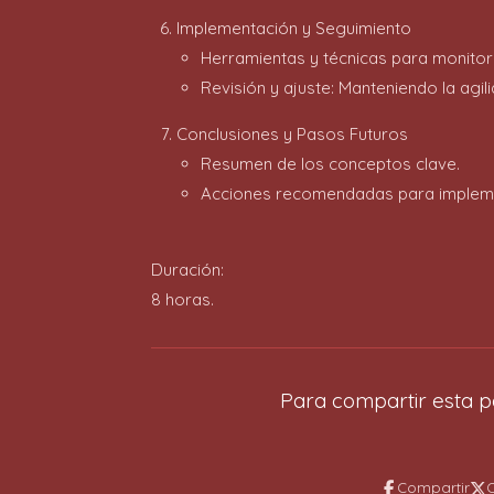
Implementación y Seguimiento
Herramientas y técnicas para monitor
Revisión y ajuste: Manteniendo la agil
Conclusiones y Pasos Futuros
Resumen de los conceptos clave.
Acciones recomendadas para implement
Duración:
8 horas.
Para compartir esta p
Compartir