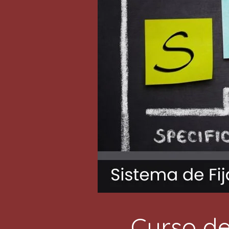
Curso de