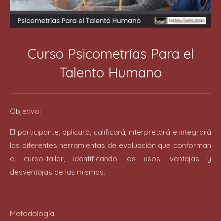
Curso Psicometrías Para el
Talento Humano
Objetivo:
El participante, aplicará, calificará, interpretará e integrará
las diferentes herramientas de evaluación que conforman
el curso-taller, identificando los usos, ventajas y
desventajas de las mismas.
Metodología: