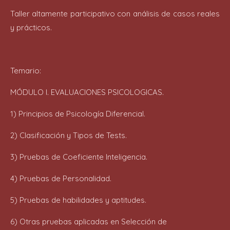
Taller altamente participativo con análisis de casos reales
y prácticos.
Temario:
MÓDULO I. EVALUACIONES PSICOLOGICAS.
1) Principios de Psicología Diferencial.
2) Clasificación y Tipos de Tests.
3) Pruebas de Coeficiente Inteligencia.
4) Pruebas de Personalidad.
5) Pruebas de habilidades y aptitudes.
6) Otras pruebas aplicadas en Selección de