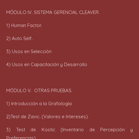
MÓDULO IV. SISTEMA GERENCIAL CLEAVER.
1) Human Factor.
2) Auto Self.
3) Usos en Selección
4) Usos en Capacitación y Desarrollo
MÓDULO V. OTRAS PRUEBAS.
1) Introducción a la Grafología
2)Test de Zavic. (Valores e Intereses).
3) Test de Kostic (Inventario de Percepción y
Preferencias).