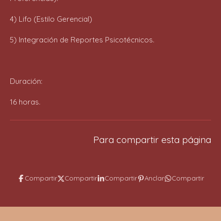
4) Lifo (Estilo Gerencial)
5) Integración de Reportes Psicotécnicos.
Duración:
16 horas.
Para compartir esta página
Compartir
Compartir
Compartir
Anclar
Compartir