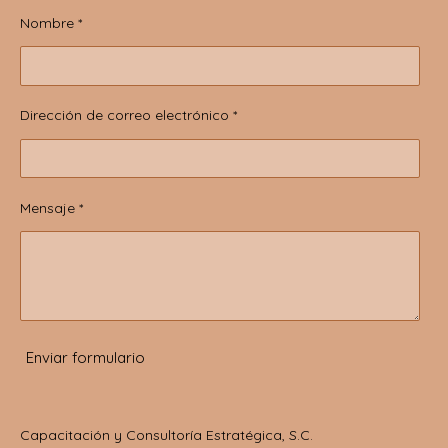
Nombre *
Dirección de correo electrónico *
Mensaje *
Enviar formulario
Capacitación y Consultoría Estratégica, S.C.