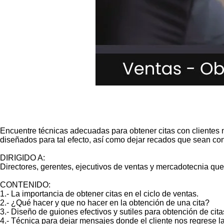
Encuentre técnicas adecuadas para obtener citas con clientes 
diseñados para tal efecto, así como dejar recados que sean co
DIRIGIDO A:
Directores, gerentes, ejecutivos de ventas y mercadotecnia que
CONTENIDO:
1.- La importancia de obtener citas en el ciclo de ventas.
2.- ¿Qué hacer y que no hacer en la obtención de una cita?
3.- Diseño de guiones efectivos y sutiles para obtención de cita
4.- Técnica para dejar mensajes donde el cliente nos regrese l