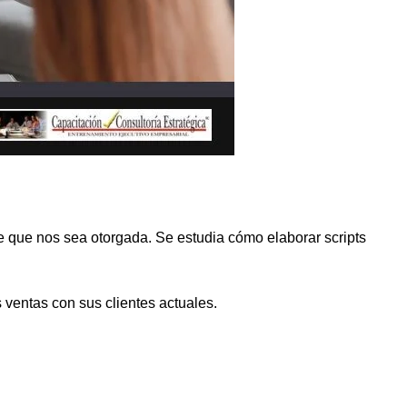
 que nos sea otorgada. Se estudia cómo elaborar scripts
s ventas con sus clientes actuales.