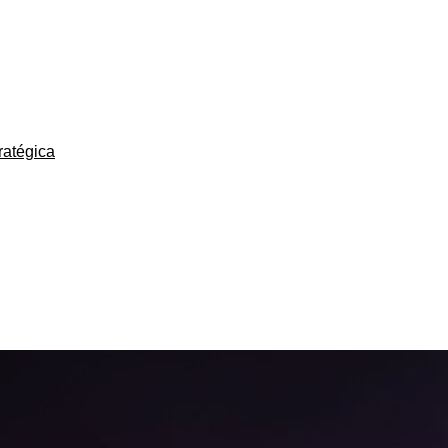
ratégica