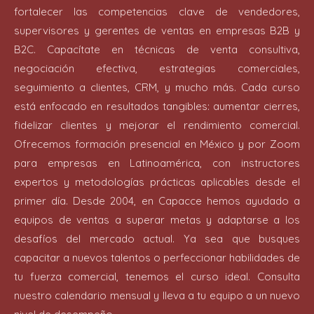
fortalecer las competencias clave de vendedores,
supervisores y gerentes de ventas en empresas B2B y
B2C. Capacítate en técnicas de venta consultiva,
negociación efectiva, estrategias comerciales,
seguimiento a clientes, CRM, y mucho más. Cada curso
está enfocado en resultados tangibles: aumentar cierres,
fidelizar clientes y mejorar el rendimiento comercial.
Ofrecemos formación presencial en México y por Zoom
para empresas en Latinoamérica, con instructores
expertos y metodologías prácticas aplicables desde el
primer día. Desde 2004, en Capacce hemos ayudado a
equipos de ventas a superar metas y adaptarse a los
desafíos del mercado actual. Ya sea que busques
capacitar a nuevos talentos o perfeccionar habilidades de
tu fuerza comercial, tenemos el curso ideal. Consulta
nuestro calendario mensual y lleva a tu equipo a un nuevo