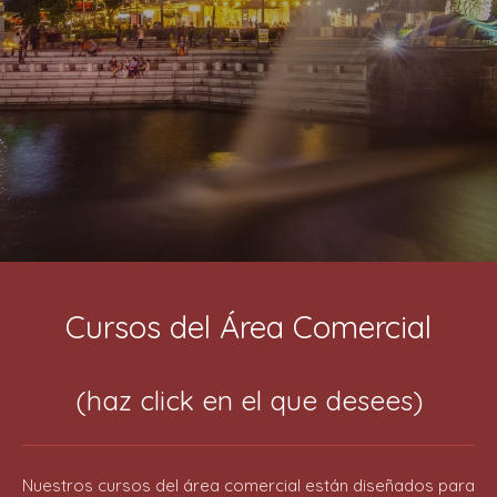
Cursos del Área Comercial
(haz click en el que desees)
Nuestros cursos del área comercial están diseñados para