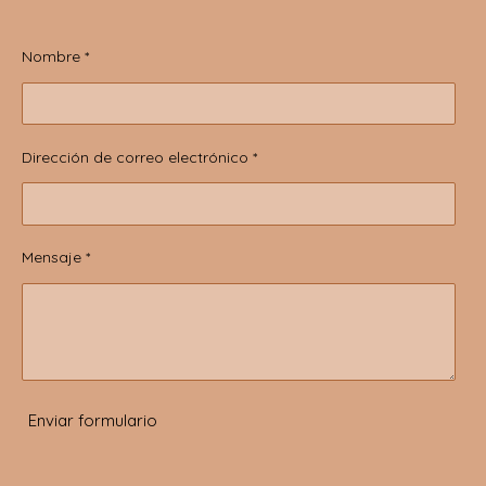
Nombre *
Dirección de correo electrónico *
Mensaje *
Enviar formulario