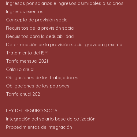
Ingresos por salarios e ingresos asimilables a salarios
Ingresos exentos
Concepto de previsión social
Requisitos de la previsión social
Requisitos para la deducibilidad
Determinación de la previsión social gravada y exenta
Tratamiento del ISR
Tarifa mensual 2021
Cálculo anual
Obligaciones de los trabajadores
Obligaciones de los patrones
Tarifa anual 2021
LEY DEL SEGURO SOCIAL
Integración del salario base de cotización
Procedimientos de integración