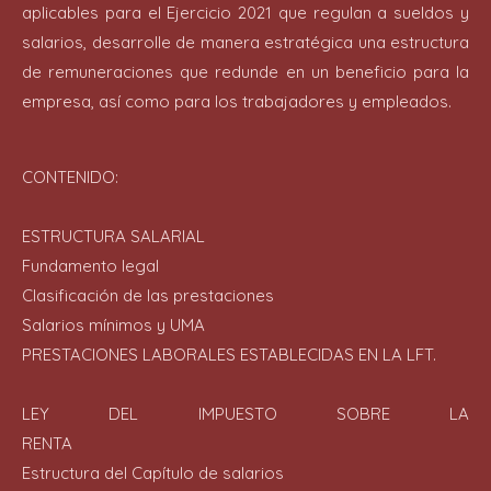
aplicables para el Ejercicio 2021 que regulan a sueldos y
salarios, desarrolle de manera estratégica una estructura
de remuneraciones que redunde en un beneficio para la
empresa, así como para los trabajadores y empleados.
CONTENIDO:
ESTRUCTURA SALARIAL
Fundamento legal
Clasificación de las prestaciones
Salarios mínimos y UMA
PRESTACIONES LABORALES ESTABLECIDAS EN LA LFT.
LEY DEL IMPUESTO SOBRE LA
RENTA
Estructura del Capítulo de salarios