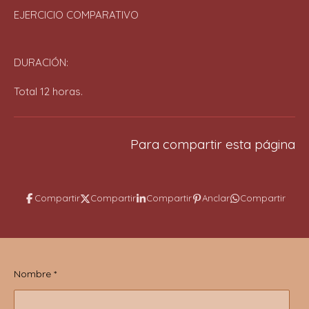
EJERCICIO COMPARATIVO
DURACIÓN:
Total 12 horas.
Para compartir esta página
Compartir
Compartir
Compartir
Anclar
Compartir
Nombre *