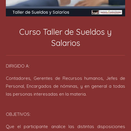
Curso Taller de Sueldos y
Salarios
DIRIGIDO A:
Contadores, Gerentes de Recursos humanos, Jefes de
Personal, Encargados de nóminas, y en general a todas
las personas interesadas en la materia.
OBJETIVOS:
Que el participante analice las distintas disposiciones