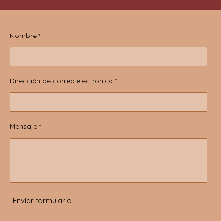
Nombre *
Dirección de correo electrónico *
Mensaje *
Enviar formulario