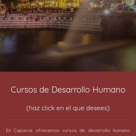
Cursos de Desarrollo Humano
(haz click en el que desees)
En Capacce ofrecemos cursos de desarrollo humano