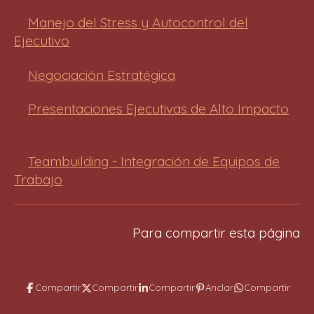
Manejo del Stress y Autocontrol del
Ejecutivo
Negociación Estratégica
Presentaciones Ejecutivas de Alto Impacto
Teambuilding - Integración de Equipos de
Trabajo
Para compartir esta página
Compartir
Compartir
Compartir
Anclar
Compartir