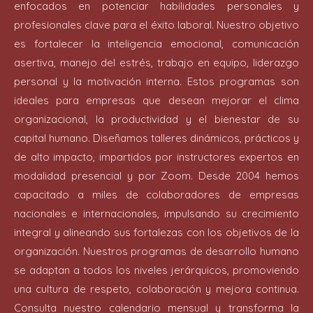
enfocados en potenciar habilidades personales y
profesionales clave para el éxito laboral. Nuestro objetivo
es fortalecer la inteligencia emocional, comunicación
asertiva, manejo del estrés, trabajo en equipo, liderazgo
personal y la motivación interna. Estos programas son
ideales para empresas que desean mejorar el clima
organizacional, la productividad y el bienestar de su
capital humano. Diseñamos talleres dinámicos, prácticos y
de alto impacto, impartidos por instructores expertos en
modalidad presencial y por Zoom. Desde 2004 hemos
capacitado a miles de colaboradores de empresas
nacionales e internacionales, impulsando su crecimiento
integral y alineando sus fortalezas con los objetivos de la
organización. Nuestros programas de desarrollo humano
se adaptan a todos los niveles jerárquicos, promoviendo
una cultura de respeto, colaboración y mejora continua.
Consulta nuestro calendario mensual y transforma la