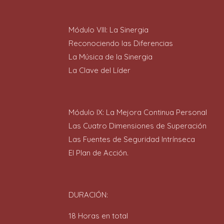
Módulo VIII: La Sinergia
Reconociendo las Diferencias
La Música de la Sinergia
La Clave del Líder
Módulo IX: La Mejora Continua Personal
Las Cuatro Dimensiones de Superación
Las Fuentes de Seguridad Intrínseca
El Plan de Acción.
DURACIÓN:
18 Horas en total