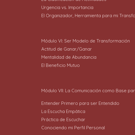
Urgencia vs. Importancia
El Organizador, Herramienta para mi Transf
Módulo VI: Ser Modelo de Transformación
Actitud de Ganar/Ganar
Mentalidad de Abundancia
El Beneficio Mutuo
Módulo VII: La Comunicación como Base para 
Entender Primero para ser Entendido
La Escucha Empática
Práctica de Escuchar
Conociendo mi Perfil Personal