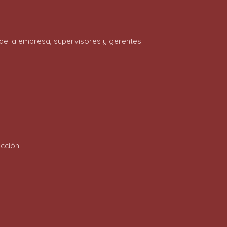
de la empresa, supervisores y gerentes.
ucción