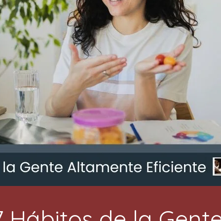
7 Hábitos de la Gent