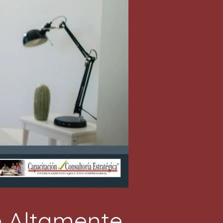
e Altamente