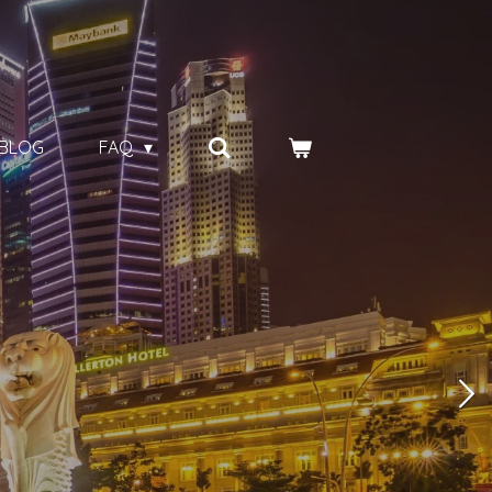
BLOG
FAQ