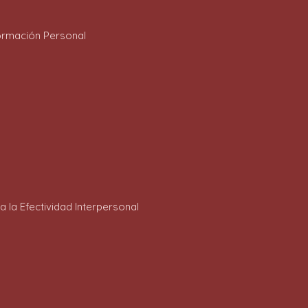
ormación Personal
la Efectividad Interpersonal