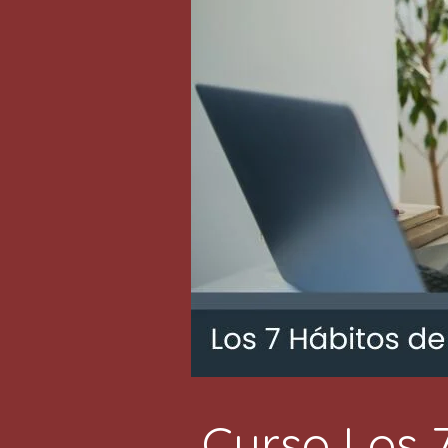
Curso Los 