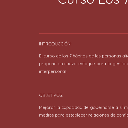
INTRODUCCIÓN:
El curso de los 7 hábitos de las personas a
propone un nuevo enfoque para la gestión 
interpersonal.
OBJETIVOS:
Mejorar la capacidad de gobernarse a sí m
medios para establecer relaciones de confia