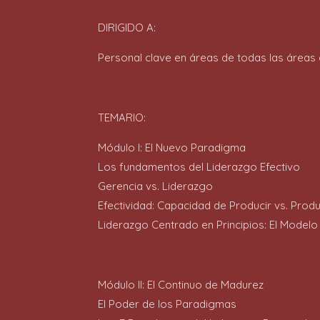
DIRIGIDO A:
Personal clave en áreas de todas las áreas 
TEMARIO:
Módulo I: El Nuevo Paradigma
Los fundamentos del Liderazgo Efectivo
Gerencia vs. Liderazgo
Efectividad: Capacidad de Producir vs. Prod
Liderazgo Centrado en Principios: El Modelo
Módulo II: El Continuo de Madurez
El Poder de los Paradigmas