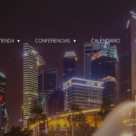
TIENDA
CONFERENCIAS
CALENDARIO