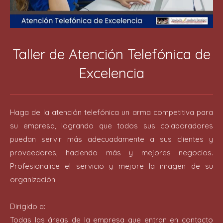
Taller de Atención Telefónica de
Excelencia
Haga de la atención telefónica un arma competitiva para
su empresa, logrando que todos sus colaboradores
puedan servir más adecuadamente a sus clientes y
proveedores, haciendo más y mejores negocios.
Profesionalice el servicio y mejore la imagen de su
organización.
Dirigido a:
Todas las áreas de la empresa que entran en contacto