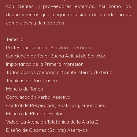
con clientes y proveedores externos. Así como los
departamentos que tengan necesidad de atender áreas
comerciales y de negocios.
Temario:
Profesionalizando el Servicio Telefónico
Conciencia de Tener Buena Actitud de Servicio
Importancia de la Primera Impresión
Todos damos Atención al Cliente Interno /Externo
Técnicas de Parafraseo
Manejo de Tonos
Comunicación Verbal Asertiva
Control de Respiración, Posturas y Emociones
Manejo de Ritmo al Hablar
Video: La Atención Telefónica de la A a la Z
Diseño de Guiones (Scripts) Asertivos