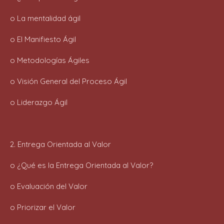
o La mentalidad ágil
o El Manifiesto Ágil
o Metodologías Ágiles
o Visión General del Proceso Ágil
o Liderazgo Ágil
2. Entrega Orientada al Valor
o ¿Qué es la Entrega Orientada al Valor?
o Evaluación del Valor
o Priorizar el Valor