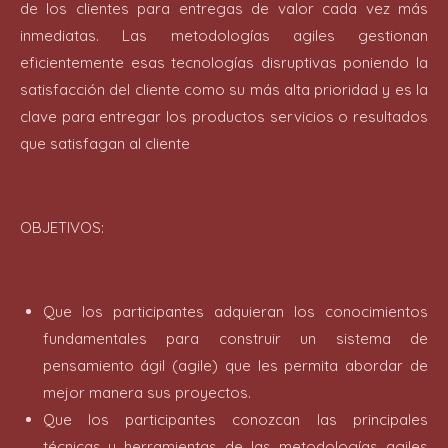
de los clientes para entregas de valor cada vez más
inmediatas. Las metodologías agiles gestionan
eficientemente esas tecnologías disruptivas poniendo la
satisfacción del cliente como su más alta prioridad y es la
clave para entregar los productos servicios o resultados
que satisfagan al cliente
OBJETIVOS:
Que los participantes adquieran los conocimientos
fundamentales para construir un sistema de
pensamiento ágil (agile) que les permita abordar de
mejor manera sus proyectos.
Que los participantes conozcan las principales
técnicas y herramientas de las metodologías agiles