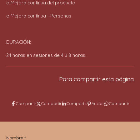
o Mejora continua del producto
o Mejora continua - Personas
DURACIÓN:
24 horas en sesiones de 4 u 8 horas.
Para compartir esta página
Compartir
Compartir
Compartir
Anclar
Compartir
Nombre *