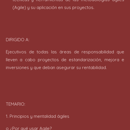
(Agile) y su aplicación en sus proyectos.
DIRIGIDO A:
Ejecutivos de todas las áreas de responsabilidad que
lleven a cabo proyectos de estandarización, mejora e
inversiones y que deban asegurar su rentabilidad.
TEMARIO:
1. Principios y mentalidad ágiles
o ¿Por qué usar Agile?