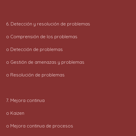
6. Detección y resolución de problemas
o Comprensión de los problemas
o Detección de problemas
o Gestión de amenazas y problemas
o Resolución de problemas
7. Mejora continua
o Kaizen
o Mejora continua de procesos