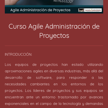
Curso Agile Administración de
Proyectos
INTRODUCCIÓN:
Los equipos de proyectos han estado utilizando
aproximaciones agiles en diversas industrias, más allá del
desarrollo de software, para responder a las
necesidades cambiantes en los entornos de los
proyectos. Los líderes de proyectos y sus equipos se
encuentran ante un entorno trastornado por avances
exponenciales en el campo de la tecnología y demandas