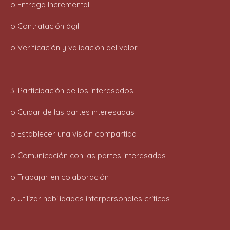
o Entrega Incremental
o Contratación ágil
o Verificación y validación del valor
3. Participación de los interesados
o Cuidar de las partes interesadas
o Establecer una visión compartida
o Comunicación con las partes interesadas
o Trabajar en colaboración
o Utilizar habilidades interpersonales críticas