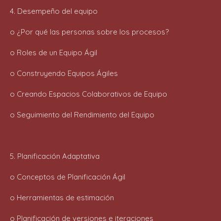
4. Desempeño del equipo
o ¿Por qué las personas sobre los procesos?
o Roles de un Equipo Ágil
o Construyendo Equipos Ágiles
o Creando Espacios Colaborativos de Equipo
o Seguimiento del Rendimiento del Equipo
5. Planificación Adaptativa
o Conceptos de Planificación Ágil
o Herramientas de estimación
o Planificación de versiones e iteraciones