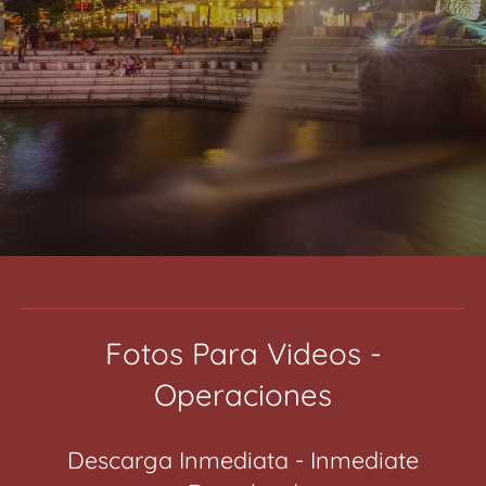
Fotos Para Videos -
Operaciones
Descarga Inmediata - Inmediate