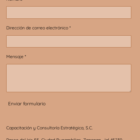
Dirección de correo electrónico *
Mensaje *
Enviar formulario
Capacitación y Consultoría Estratégica, S.C.