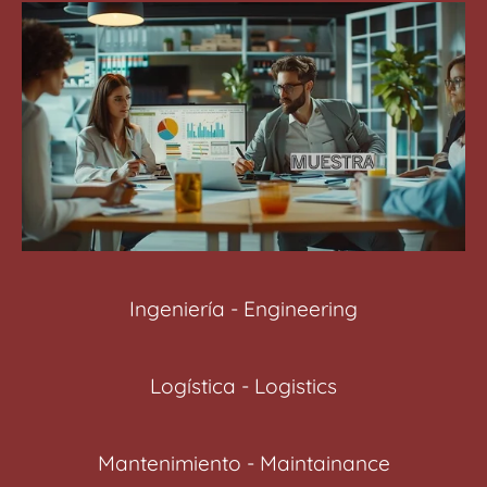
Ingeniería - Engineering
Logística - Logistics
Mantenimiento - Maintainance