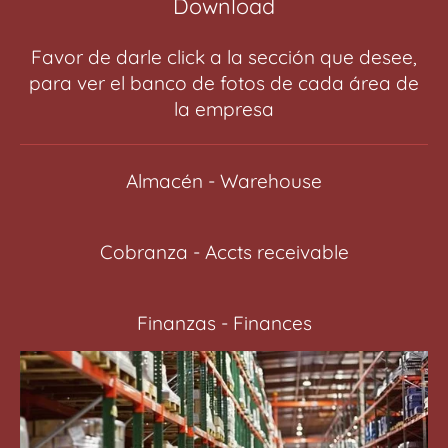
Download
Favor de darle click a la sección que desee,
para ver el banco de fotos de cada área de
la empresa
Almacén - Warehouse
Cobranza - Accts receivable
Finanzas - Finances