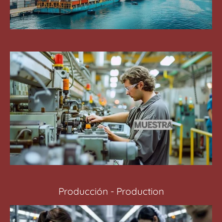
Producción - Production