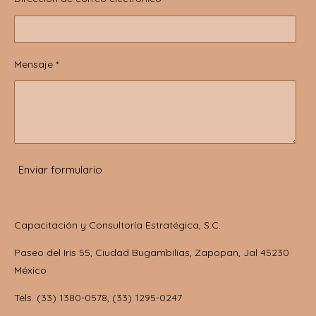
Mensaje *
Enviar formulario
Capacitación y Consultoría Estratégica, S.C.
Paseo del Iris 55, Ciudad Bugambilias, Zapopan, Jal 45230
México
Tels. (33) 1380-0578, (33) 1295-0247