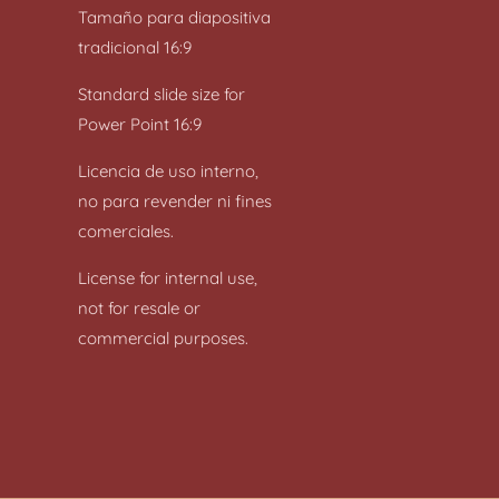
Tamaño para diapositiva
tradicional 16:9
Standard slide size for
Power Point 16:9
Licencia de uso interno,
no para revender ni fines
comerciales.
License for internal use,
not for resale or
commercial purposes.