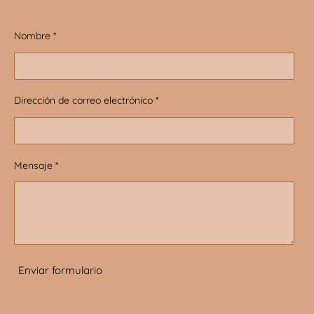
Nombre *
Dirección de correo electrónico *
Mensaje *
Enviar formulario