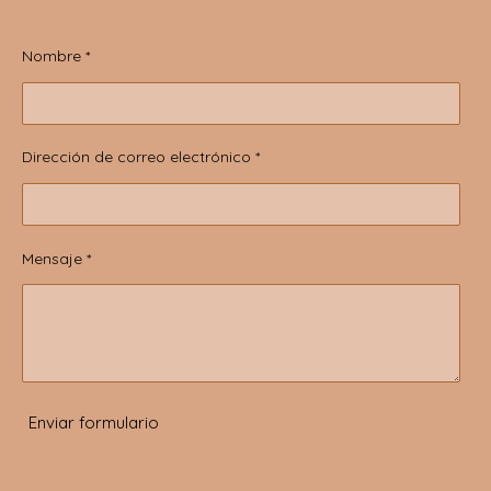
Nombre *
Dirección de correo electrónico *
Mensaje *
Enviar formulario