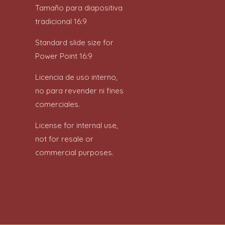
Tamaño para diapositiva
tradicional 16:9
Standard slide size for
Power Point 16:9
Licencia de uso interno,
no para revender ni fines
comerciales.
License for internal use,
not for resale or
commercial purposes.