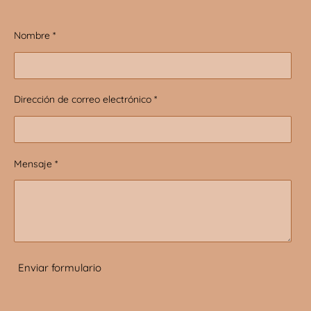
Nombre *
Dirección de correo electrónico *
Mensaje *
Enviar formulario