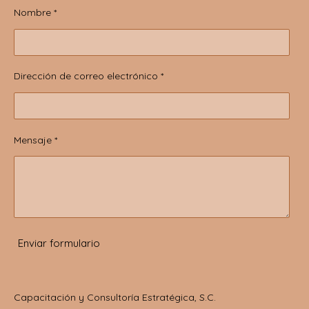
Nombre *
Dirección de correo electrónico *
Mensaje *
Enviar formulario
Capacitación y Consultoría Estratégica, S.C.