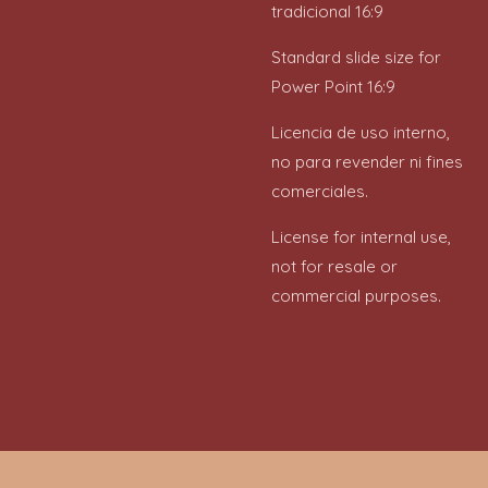
tradicional 16:9
Standard slide size for
Power Point 16:9
Licencia de uso interno,
no para revender ni fines
comerciales.
License for internal use,
not for resale or
commercial purposes.