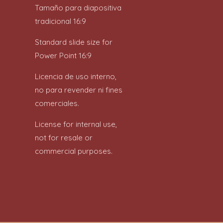
Tamaño para diapositiva
tradicional 16:9
Standard slide size for
Power Point 16:9
Licencia de uso interno,
no para revender ni fines
comerciales.
License for internal use,
not for resale or
commercial purposes.