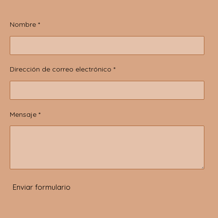
Nombre *
Dirección de correo electrónico *
Mensaje *
Enviar formulario