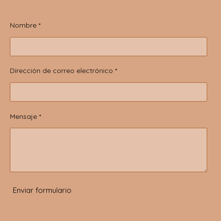
Nombre *
Dirección de correo electrónico *
Mensaje *
Enviar formulario