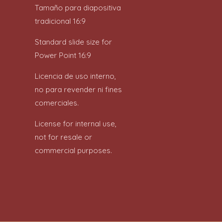
Tamaño para diapositiva
tradicional 16:9
Standard slide size for
Power Point 16:9
Licencia de uso interno,
no para revender ni fines
comerciales.
License for internal use,
not for resale or
commercial purposes.