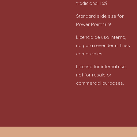
tradicional 16:9
Standard slide size for
Power Point 16:9
Licencia de uso interno,
no para revender ni fines
comerciales.
License for internal use,
not for resale or
commercial purposes.