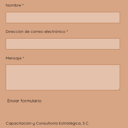
Nombre *
Dirección de correo electrónico *
Mensaje *
Enviar formulario
Capacitación y Consultoría Estratégica, S.C.