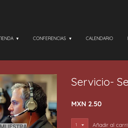
TIENDA
CONFERENCIAS
CALENDARIO
Servicio- S
MXN 2.50
Añadir al carri