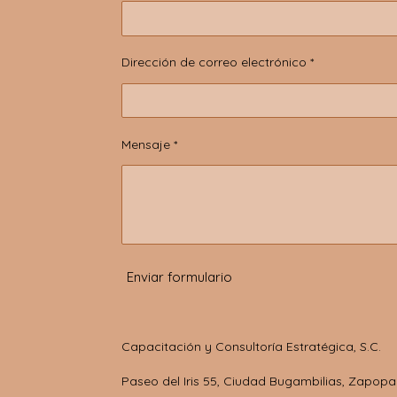
Dirección de correo electrónico *
Mensaje *
Enviar formulario
Capacitación y Consultoría Estratégica, S.C.
Paseo del Iris 55, Ciudad Bugambilias, Zapopa