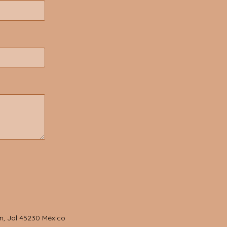
n, Jal 45230 México