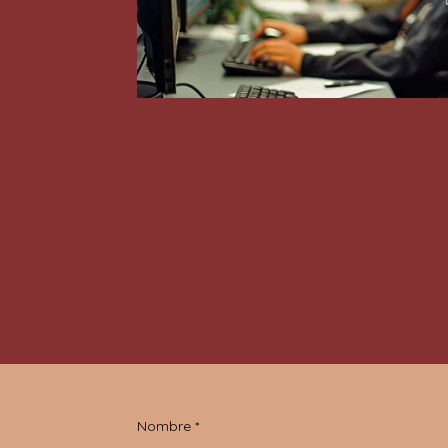
Nombre *