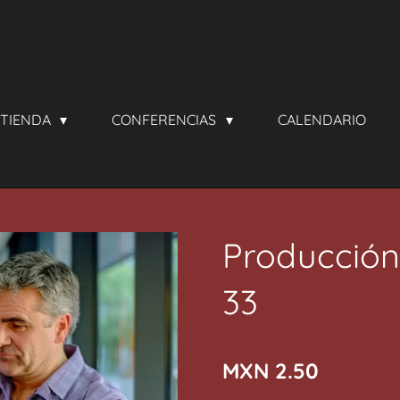
TIENDA
CONFERENCIAS
CALENDARIO
Producción
33
MXN 2.50