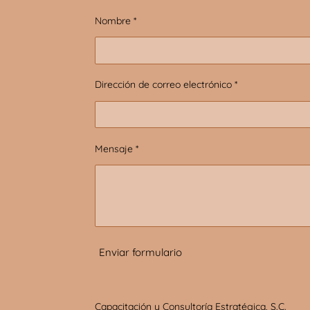
Nombre *
Dirección de correo electrónico *
Mensaje *
Enviar formulario
Capacitación y Consultoría Estratégica, S.C.