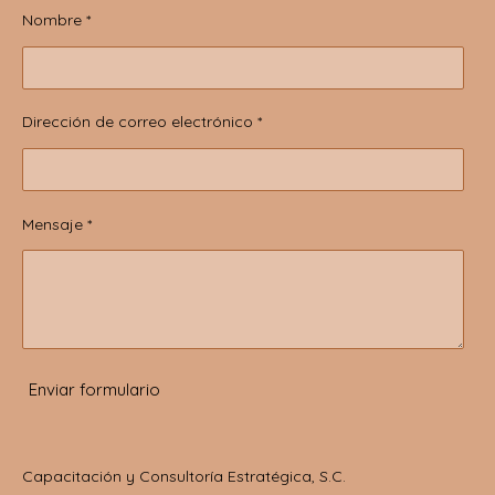
Nombre *
Dirección de correo electrónico *
Mensaje *
Enviar formulario
Capacitación y Consultoría Estratégica, S.C.