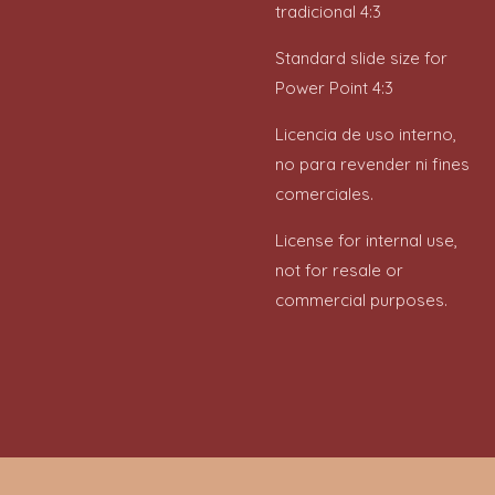
tradicional 4:3
Standard slide size for
Power Point 4:3
Licencia de uso interno,
no para revender ni fines
comerciales.
License for internal use,
not for resale or
commercial purposes.