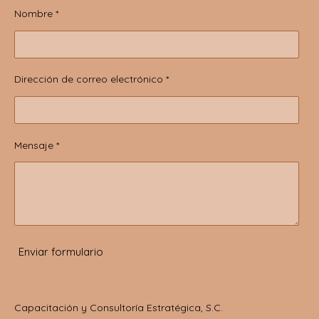
Nombre *
Dirección de correo electrónico *
Mensaje *
Enviar formulario
Capacitación y Consultoría Estratégica, S.C.