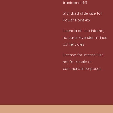
tradicional 4:3
Standard slide size for
Power Point 4:3
Licencia de uso interno,
no para revender ni fines
comerciales.
License for internal use,
not for resale or
commercial purposes.