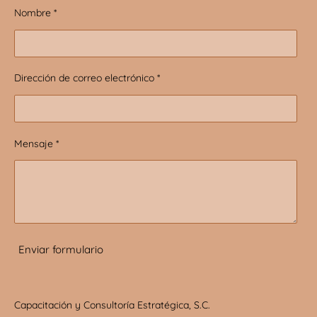
Nombre *
Dirección de correo electrónico *
Mensaje *
Enviar formulario
Capacitación y Consultoría Estratégica, S.C.