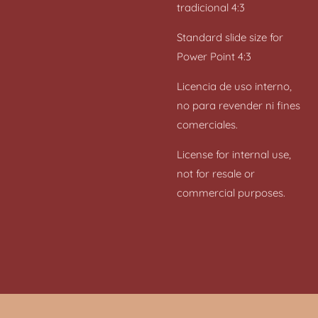
tradicional 4:3
Standard slide size for
Power Point 4:3
Licencia de uso interno,
no para revender ni fines
comerciales.
License for internal use,
not for resale or
commercial purposes.