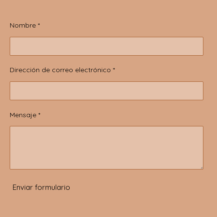
Nombre *
Dirección de correo electrónico *
Mensaje *
Enviar formulario