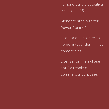
Tamaño para diapositiva
tradicional 4:3
Standard slide size for
Power Point 4:3
Licencia de uso interno,
no para revender ni fines
comerciales.
License for internal use,
not for resale or
commercial purposes.