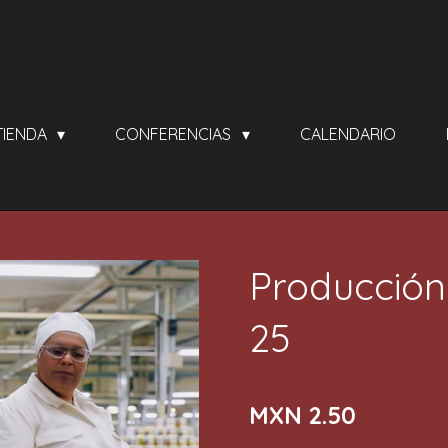
TIENDA
CONFERENCIAS
CALENDARIO
Producción
25
MXN 2.50