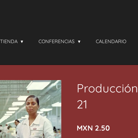
TIENDA
CONFERENCIAS
CALENDARIO
Producción
21
MXN 2.50