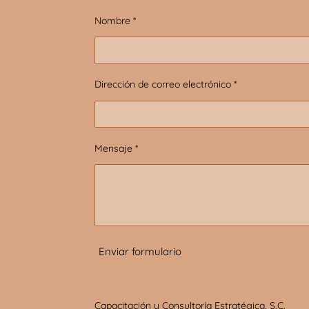
Nombre *
Dirección de correo electrónico *
Mensaje *
Enviar formulario
Capacitación y Consultoría Estratégica, S.C.