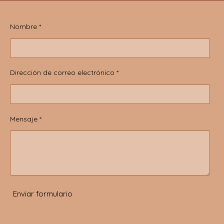
Nombre *
Dirección de correo electrónico *
Mensaje *
Enviar formulario