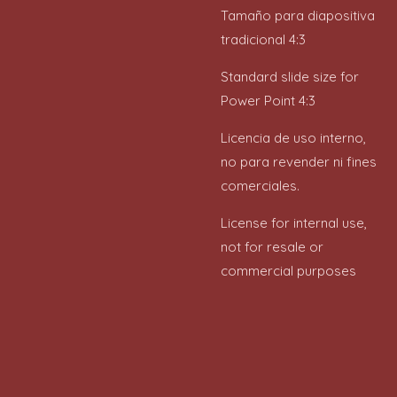
Tamaño para diapositiva
tradicional 4:3
Standard slide size for
Power Point 4:3
Licencia de uso interno,
no para revender ni fines
comerciales.
License for internal use,
not for resale or
commercial purposes