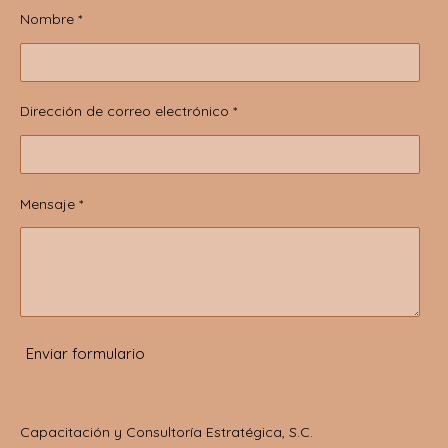
Nombre *
Dirección de correo electrónico *
Mensaje *
Enviar formulario
Capacitación y Consultoría Estratégica, S.C.