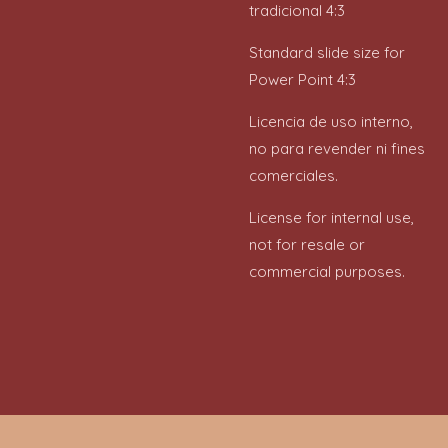
tradicional 4:3
Standard slide size for
Power Point 4:3
Licencia de uso interno,
no para revender ni fines
comerciales.
License for internal use,
not for resale or
commercial purposes.