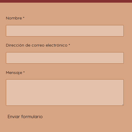
Nombre *
Dirección de correo electrónico *
Mensaje *
Enviar formulario