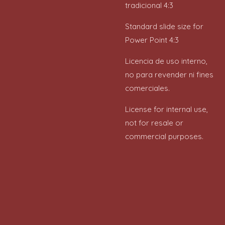
tradicional 4:3
Standard slide size for
Power Point 4:3
Licencia de uso interno,
no para revender ni fines
comerciales.
License for internal use,
not for resale or
commercial purposes.