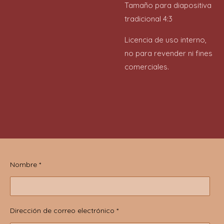
Tamaño para diapositiva
tradicional 4:3
Licencia de uso interno,
no para revender ni fines
comerciales.
Nombre *
Dirección de correo electrónico *