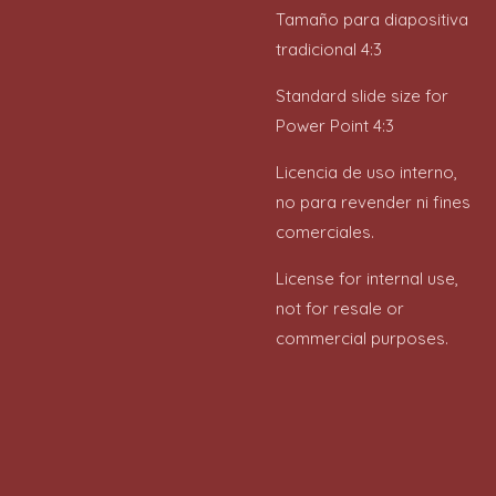
Tamaño para diapositiva
tradicional 4:3
Standard slide size for
Power Point 4:3
Licencia de uso interno,
no para revender ni fines
comerciales.
License for internal use,
not for resale or
commercial purposes.