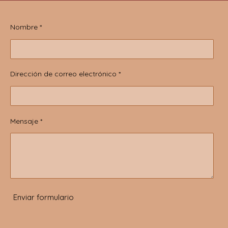
Nombre *
Dirección de correo electrónico *
Mensaje *
Enviar formulario