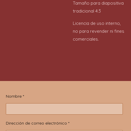
Tamaño para diapositiva
tradicional 4:3
Licencia de uso interno,
no para revender ni fines
comerciales.
Nombre *
Dirección de correo electrónico *