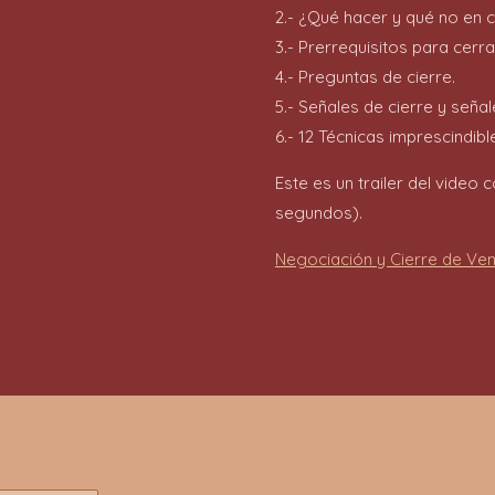
2.- ¿Qué hacer y qué no en 
3.- Prerrequisitos para cerra
4.- Preguntas de cierre.
5.- Señales de cierre y señal
6.- 12 Técnicas imprescindibl
Este es un trailer del video
segundos).
Negociación y Cierre de Ve