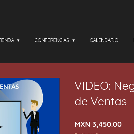
TIENDA
CONFERENCIAS
CALENDARIO
VIDEO: Neg
de Ventas
MXN 3,450.00