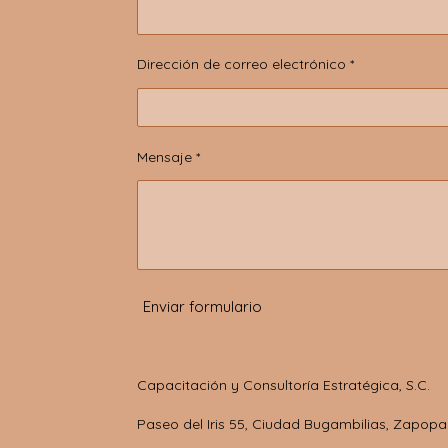
Dirección de correo electrónico *
Mensaje *
Enviar formulario
Capacitación y Consultoría Estratégica, S.C.
Paseo del Iris 55, Ciudad Bugambilias, Zapopa