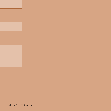
n, Jal 45230 México