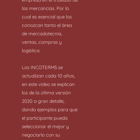
las mercancías. Por lo
cual es esencial que los
conozcan tanto el área
de mercadotecnia,
ventas, compras y
logística.
Los INCOTERMS se
actualizan cada 10 años,
en este video se explican
los de la última versión
2020 a gran detalle,
dando ejemplos para que
el participante pueda
seleccionar el mejor y
negociarlo con su