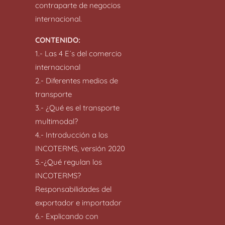
contraparte de negocios
internacional.
CONTENIDO:
1.- Las 4 E´s del comercio
internacional
2.- Diferentes medios de
transporte
3.- ¿Qué es el transporte
multimodal?
4.- Introducción a los
INCOTERMS, versión 2020
5.-¿Qué regulan los
INCOTERMS?
Responsabilidades del
exportador e importador
6.- Explicando con