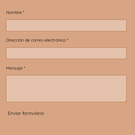
Nombre *
Dirección de correo electrónico *
Mensaje *
Enviar formulario