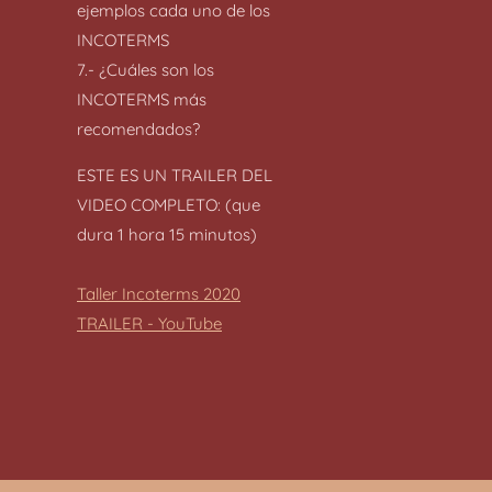
ejemplos cada uno de los
INCOTERMS
7.- ¿Cuáles son los
INCOTERMS más
recomendados?
ESTE ES UN TRAILER DEL
VIDEO COMPLETO: (que
dura 1 hora 15 minutos)
Taller Incoterms 2020
TRAILER - YouTube