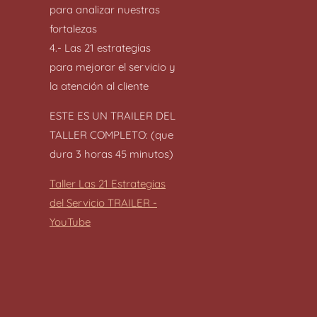
para analizar nuestras
fortalezas
4.- Las 21 estrategias
para mejorar el servicio y
la atención al cliente
ESTE ES UN TRAILER DEL
TALLER COMPLETO: (que
dura 3 horas 45 minutos)
Taller Las 21 Estrategias
del Servicio TRAILER -
YouTube