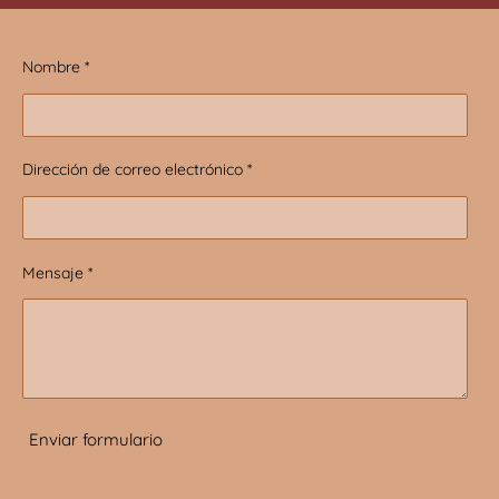
Nombre *
Dirección de correo electrónico *
Mensaje *
Enviar formulario