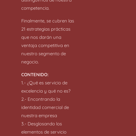
competencia.
Finalmente, se cubren las
21 estrategias prácticas
que nos darán una
ventaja competitiva en
nuestro segmento de
negocio.
CONTENIDO:
1.- ¿Qué es servicio de
excelencia y qué no es?
2.- Encontrando la
identidad comercial de
nuestra empresa
3.- Desglosando los
elementos de servicio